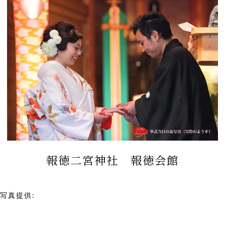
報徳二宮神社 報徳会館
写真提供:
報徳二宮神社 報徳会館