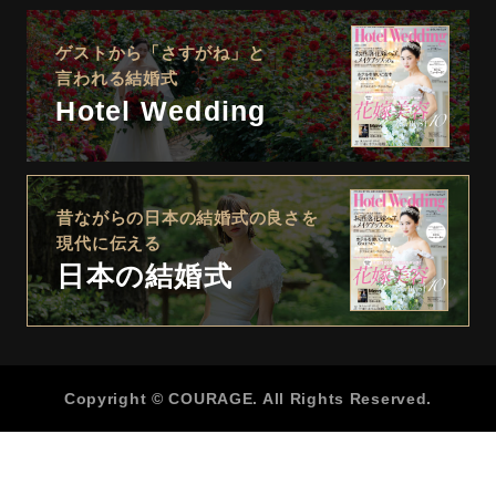
ゲストから「さすがね」と
言われる結婚式
Hotel Wedding
昔ながらの日本の結婚式の良さを
現代に伝える
日本の結婚式
Copyright © COURAGE. All Rights Reserved.