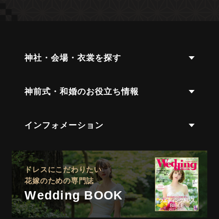
神社・会場・衣裳を探す
神前式・和婚のお役立ち情報
インフォメーション
ドレスにこだわりたい
花嫁のための専門誌
Wedding BOOK