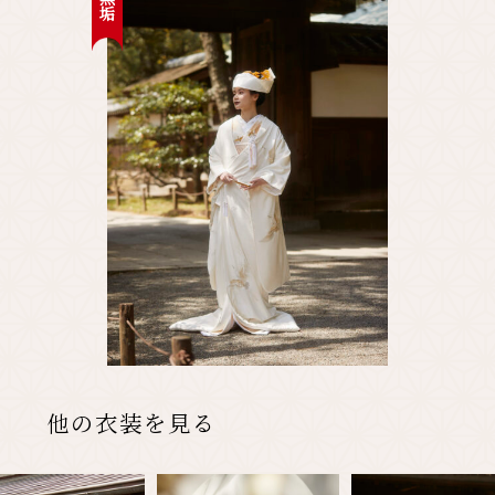
先輩カップル実例
クリップリスト
他の衣装を見る