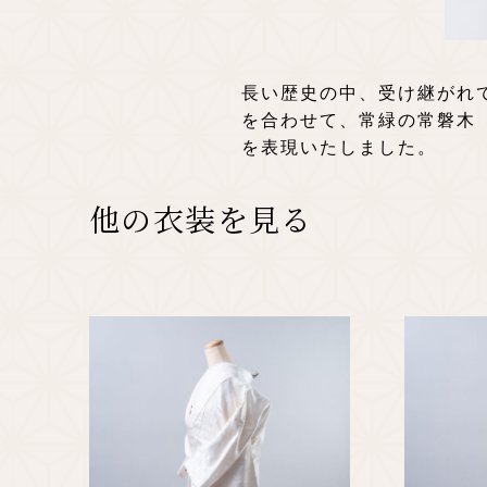
長い歴史の中、受け継がれ
を合わせて、常緑の常磐木
を表現いたしました。
他の衣装を見る