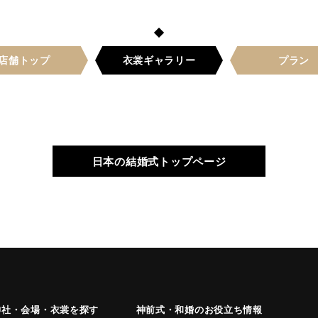
店舗トップ
衣裳
ギャラリー
プラン
日本の結婚式トップページ
神社・会場・衣裳を探す
神前式・和婚のお役立ち情報