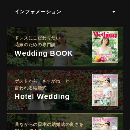
インフォメーション
ドレスにこだわりたい
花嫁のための専門誌
Wedding BOOK
ゲストから「さすがね」と
言われる結婚式
Hotel Wedding
昔ながらの日本の結婚式の良さを