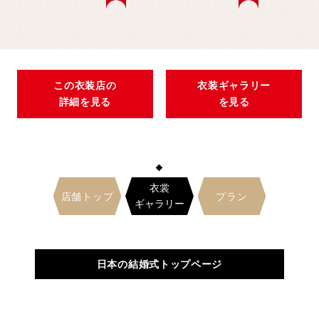
この衣装店の
衣装ギャラリー
詳細を見る
を見る
衣裳
店舗トップ
プラン
ギャラリー
日本の結婚式トップページ