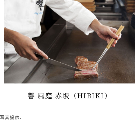
響 風庭 赤坂（HIBIKI）
写真提供:
響 風庭 赤坂（HIBIKI）
28/46