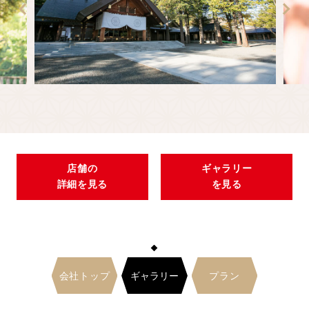
店舗の
ギャラリー
詳細を見る
を見る
ギャラリー
会社トップ
プラン