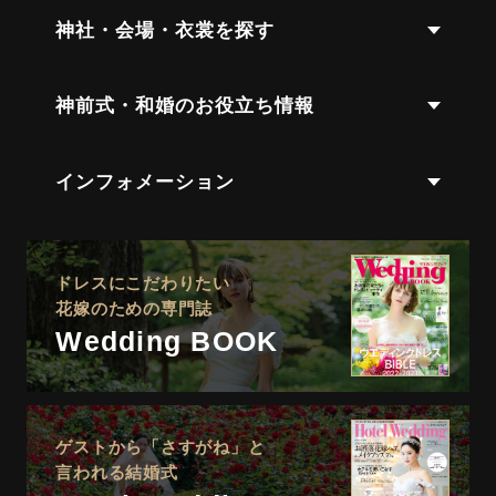
神社・会場・衣裳を探す
神前式・和婚のお役立ち情報
インフォメーション
ドレスにこだわりたい
花嫁のための専門誌
Wedding BOOK
ゲストから「さすがね」と
言われる結婚式