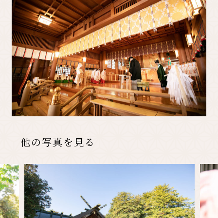
先輩カップル実例
クリップリスト
他の写真を見る