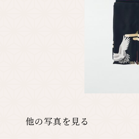
他の写真を見る