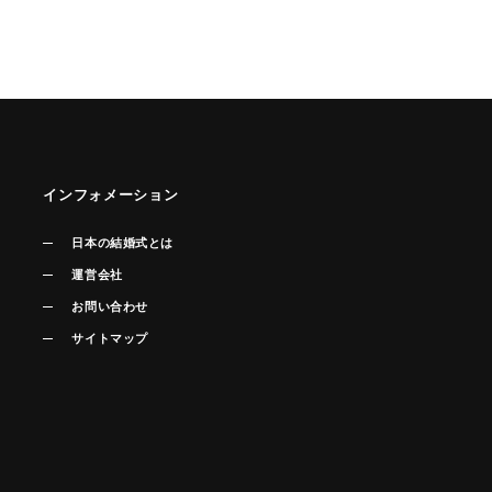
インフォメーション
日本の結婚式とは
運営会社
お問い合わせ
サイトマップ