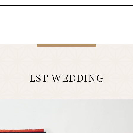
LST WEDDING