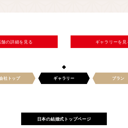
店舗の
詳細を見る
ギャラリー
を見
会社トップ
ギャラリー
プラン
日本の結婚式トップページ