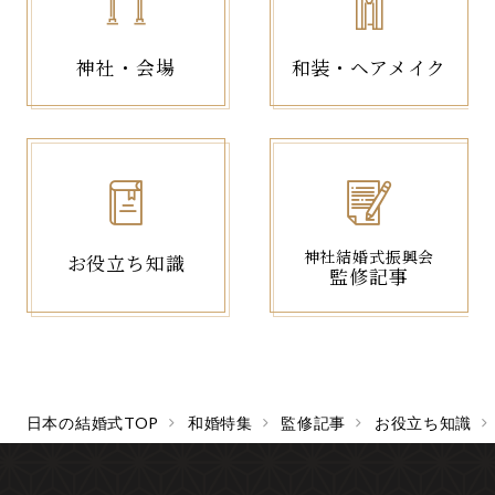
神社・会場
和装・ヘアメイク
神社結婚式振興会
お役立ち知識
監修記事
日本の結婚式TOP
和婚特集
監修記事
お役立ち知識