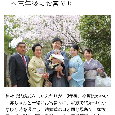
へ三年後にお宮参り
神社で結婚式をしたふたりが、3年後、今度はかわい
い赤ちゃんと一緒にお宮参りに。家族で終始和やか
なひと時を過ごし、結婚式の日と同じ場所で、家族