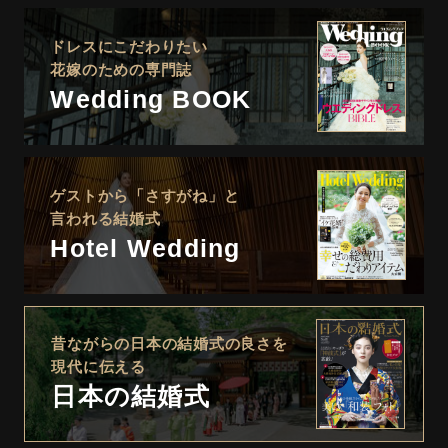
ドレスにこだわりたい
花嫁のための専門誌
Wedding BOOK
ゲストから「さすがね」と
言われる結婚式
Hotel Wedding
昔ながらの日本の結婚式の良さを
現代に伝える
日本の結婚式