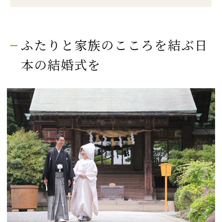
ふたりと家族のこころを結ぶ日
本の結婚式を