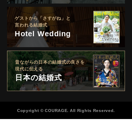
ゲストから「さすがね」と
言われる結婚式
Hotel Wedding
昔ながらの日本の結婚式の良さを
現代に伝える
日本の結婚式
Copyright © COURAGE. All Rights Reserved.