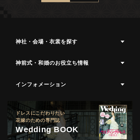
神社・会場・衣裳を探す
神前式・和婚のお役立ち情報
インフォメーション
ドレスにこだわりたい
花嫁のための専門誌
Wedding BOOK