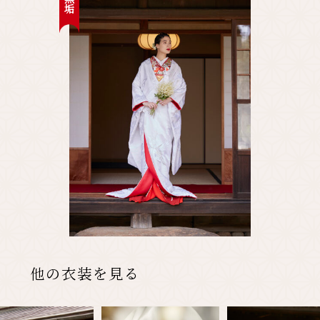
先輩カップル実例
クリップリスト
他の衣装を見る