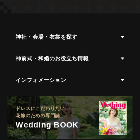
神社・会場・衣裳を探す
神前式・和婚のお役立ち情報
インフォメーション
ドレスにこだわりたい
花嫁のための専門誌
Wedding BOOK