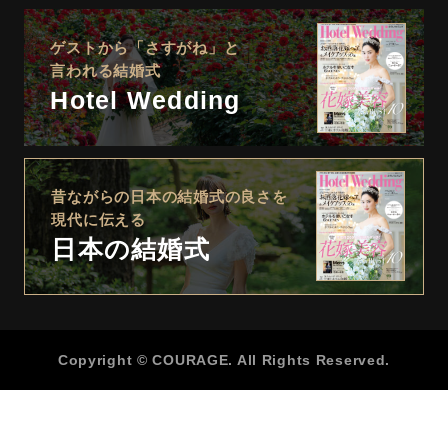
ゲストから「さすがね」と
言われる結婚式
Hotel Wedding
昔ながらの日本の結婚式の良さを
現代に伝える
日本の結婚式
Copyright © COURAGE. All Rights Reserved.