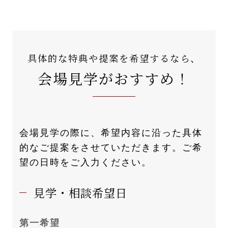
具体的な特典や提案を希望するなら、
会場見学がおすすめ！
会場見学の際に、希望内容に沿った具体
的なご提案をさせていただきます。ご希
望の日時をご入力ください。
見学・相談希望日
第一希望