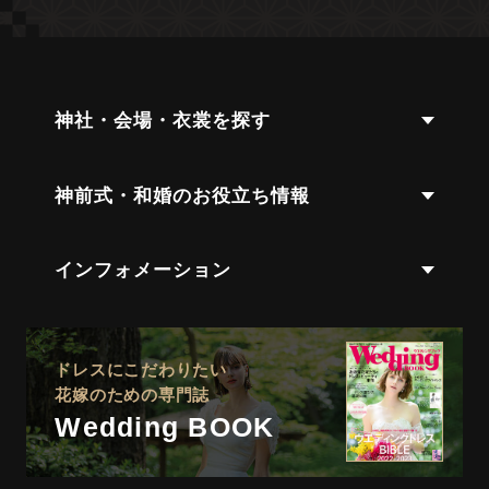
神社・会場・衣裳を探す
神前式・和婚のお役立ち情報
インフォメーション
ドレスにこだわりたい
花嫁のための専門誌
Wedding BOOK