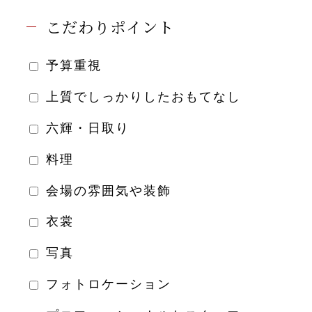
こだわりポイント
予算重視
上質でしっかりしたおもてなし
六輝・日取り
料理
会場の雰囲気や装飾
衣裳
写真
フォトロケーション