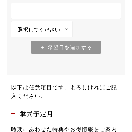
希望日を追加する
以下は任意項目です。よろしければご記
入ください。
挙式予定月
時期にあわせた特典やお得情報をご案内