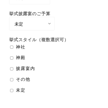
挙式披露宴のご予算
挙式スタイル（複数選択可）
神社
神殿
披露宴内
その他
未定