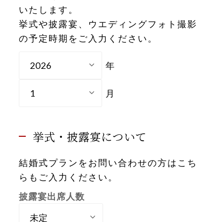
いたします。
挙式や披露宴、ウエディングフォト撮影
の予定時期をご入力ください。
年
月
挙式・披露宴について
結婚式プランをお問い合わせの方はこち
らもご入力ください。
披露宴出席人数