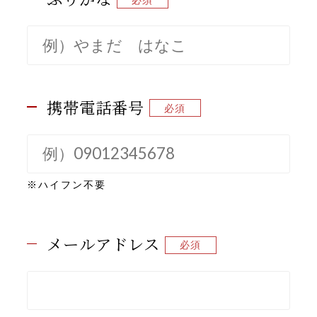
携帯電話番号
※ハイフン不要
メールアドレス