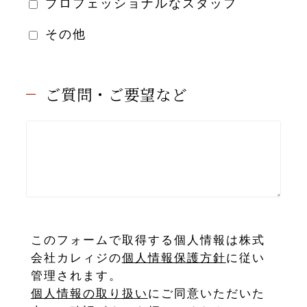
プロフェッショナルなスタッフ
その他
ご質問・ご要望など
このフォームで取得する個人情報は株式
会社カレィジの
個人情報保護方針
に従い
管理されます。
個人情報の取り扱い
にご同意いただいた