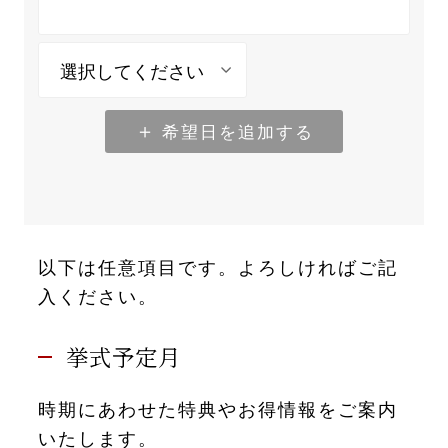
希望日を追加する
以下は任意項目です。よろしければご記
入ください。
挙式予定月
時期にあわせた特典やお得情報をご案内
いたします。