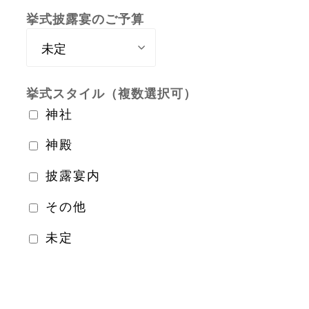
挙式披露宴のご予算
挙式スタイル（複数選択可）
神社
神殿
披露宴内
その他
未定