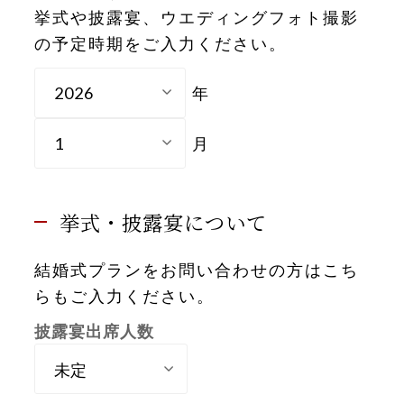
挙式や披露宴、ウエディングフォト撮影
の予定時期をご入力ください。
年
月
挙式・披露宴について
結婚式プランをお問い合わせの方はこち
らもご入力ください。
披露宴出席人数