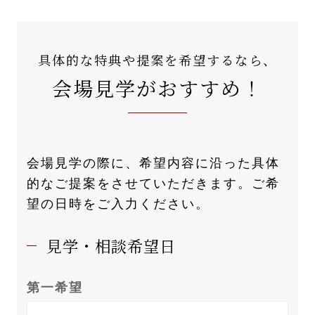
具体的な特典や提案を希望するなら、
会場見学がおすすめ！
会場見学の際に、希望内容に沿った具体
的なご提案をさせていただきます。ご希
望の日時をご入力ください。
見学・相談希望日
第一希望