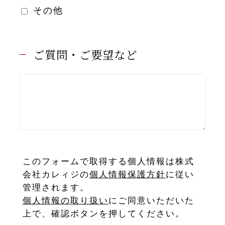
その他
ご質問・ご要望など
このフォームで取得する個人情報は株式
会社カレィジの
個人情報保護方針
に従い
管理されます。
個人情報の取り扱い
にご同意いただいた
上で、確認ボタンを押してください。