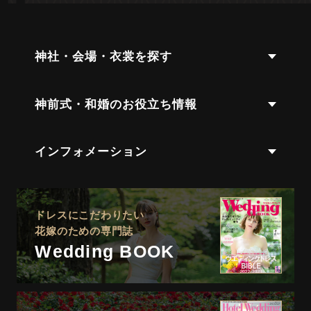
神社・会場・衣裳を探す
神前式・和婚のお役立ち情報
インフォメーション
ドレスにこだわりたい
花嫁のための専門誌
Wedding BOOK