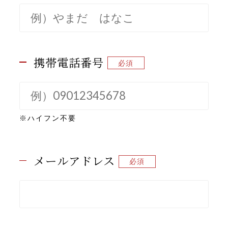
携帯電話番号
※ハイフン不要
メールアドレス