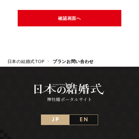
日本の結婚式TOP
プランお問い合わせ
神社婚ポータルサイト
J P
E N