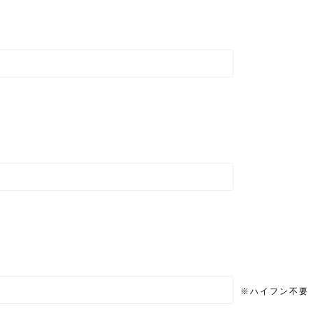
※ハイフン不要