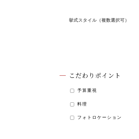
挙式スタイル（複数選択可）
こだわりポイント
予算重視
料理
フォトロケーション