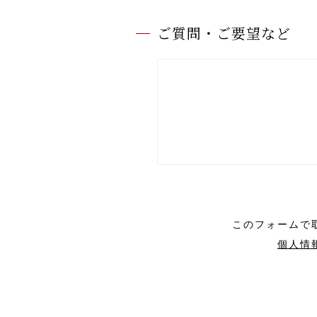
ご質問・ご要望など
このフォームで
個人情