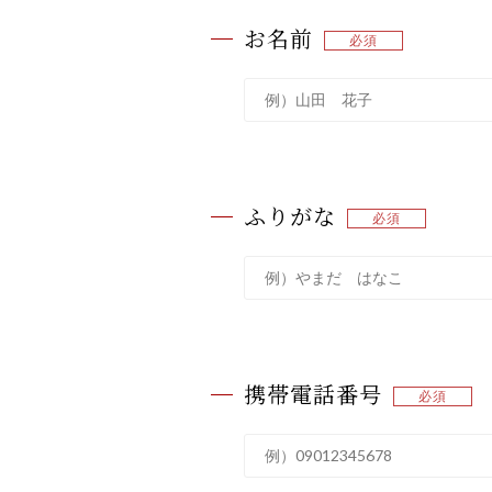
お名前
ふりがな
携帯電話番号