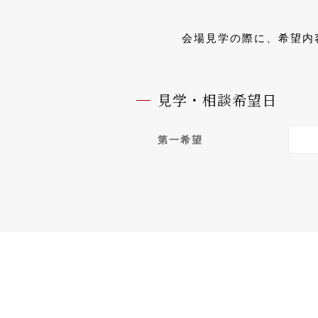
会場見学の際に、希望内
見学・相談希望日
第一希望