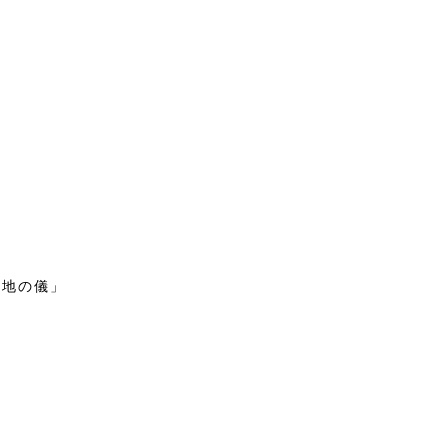
「地の儀」