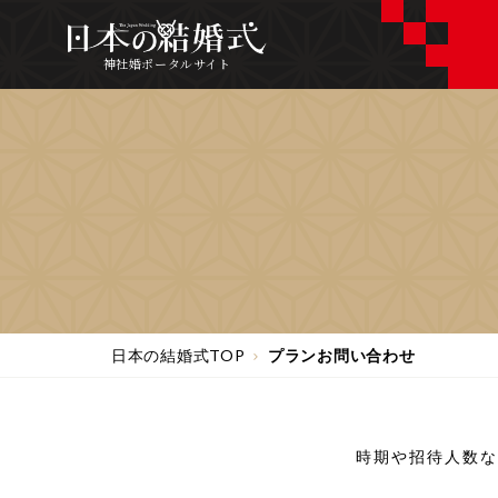
神社婚ポータルサイト
日本の結婚式TOP
プランお問い合わせ
時期や招待人数な