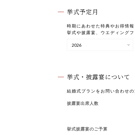
挙式予定月
時期にあわせた特典やお得情報
挙式や披露宴、ウエディングフ
挙式・披露宴について
結婚式プランをお問い合わせの
披露宴出席人数
挙式披露宴のご予算