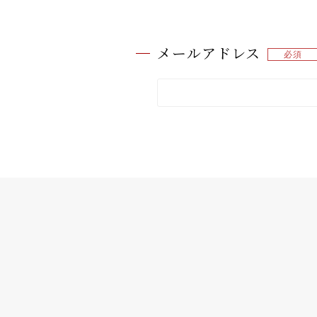
メールアドレス