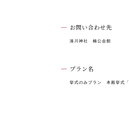
お問い合わせ先
湊川神社 楠公会館
プラン名
挙式のみプラン 本殿挙式