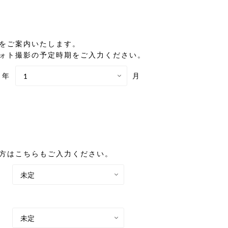
をご案内いたします。
ォト撮影の予定時期をご入力ください。
年
月
方はこちらもご入力ください。