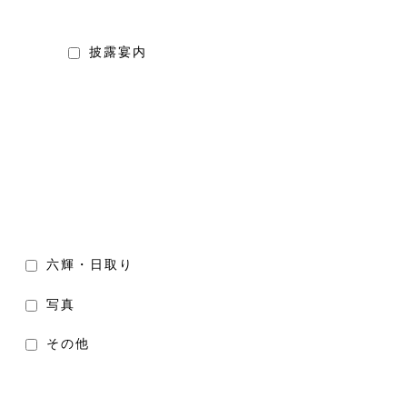
披露宴内
六輝・日取り
写真
その他