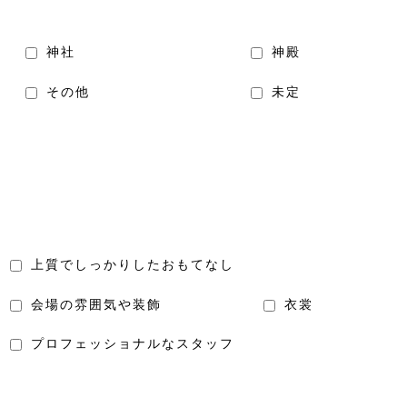
神社
神殿
その他
未定
上質でしっかりしたおもてなし
会場の雰囲気や装飾
衣裳
プロフェッショナルなスタッフ