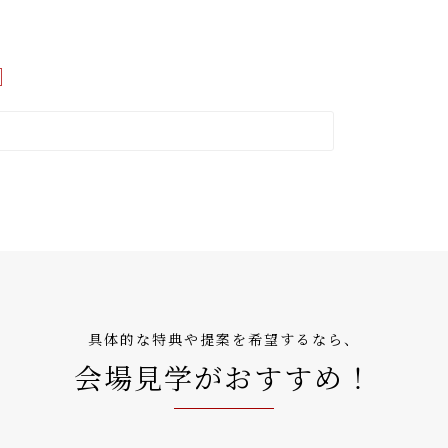
具体的な特典や提案を希望するなら、
会場見学がおすすめ！