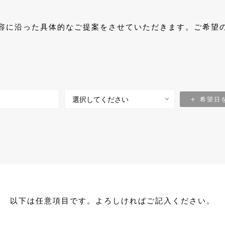
容に沿った具体的なご提案をさせていただきます。ご希望
希望日
以下は任意項目です。よろしければご記入ください。