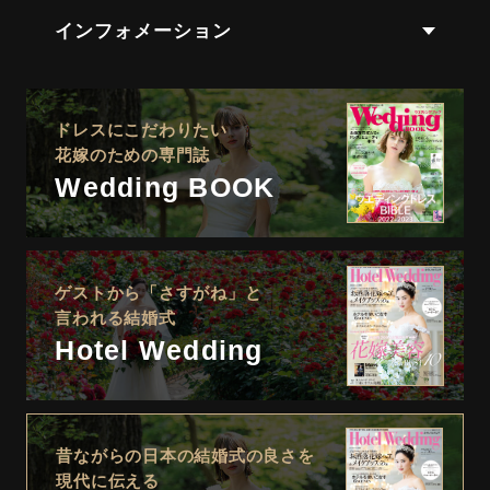
インフォメーション
ドレスにこだわりたい
花嫁のための専門誌
Wedding BOOK
ゲストから「さすがね」と
言われる結婚式
Hotel Wedding
昔ながらの日本の結婚式の良さを
現代に伝える