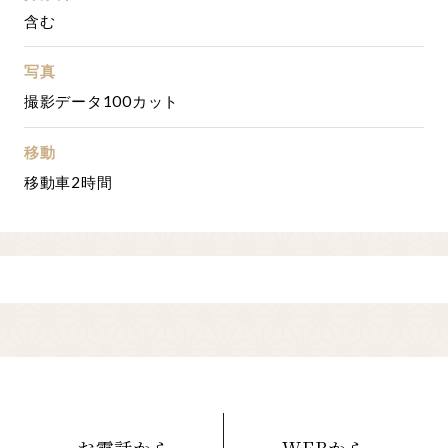
含む
写真
撮影データ100カット
移動
移動車2時間