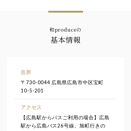
和produceの
基本情報
住所
〒730-0044 広島県広島市中区宝町
10-5-201
アクセス
【広島駅からバスご利用の場合】広島
駅から広島バス26号線、旭町行きの