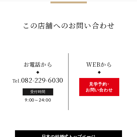
この店舗への
お問い合わせ
お電話から
WEBから
082-229-6030
Tel.
見学予約･
お問い合わせ
受付時間
9:00～24:00
日本の結婚式トップページ