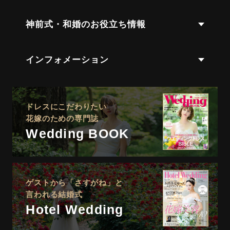
神前式・和婚のお役立ち情報
インフォメーション
ドレスにこだわりたい
花嫁のための専門誌
Wedding BOOK
ゲストから「さすがね」と
言われる結婚式
Hotel Wedding