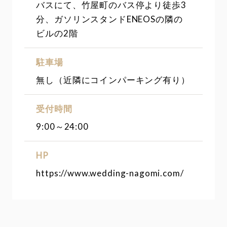
バスにて、竹屋町のバス停より徒歩3
分、ガソリンスタンドENEOSの隣の
ビルの2階
駐車場
無し（近隣にコインパーキング有り）
受付時間
9:00～24:00
HP
https://www.wedding-nagomi.com/