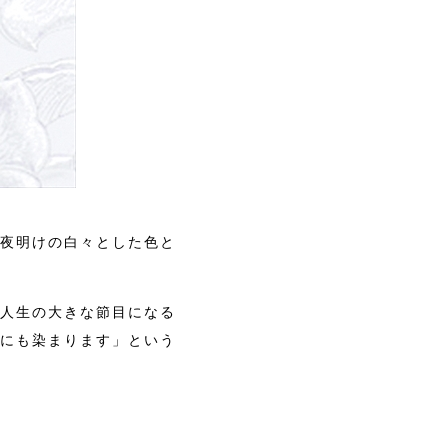
夜明けの白々とした色と
人生の大きな節目になる
にも染まります」という