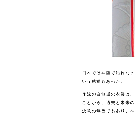
日本では神聖で汚れなき
いう感覚もあった。
花嫁の白無垢の衣裳は、
ことから、過去と未来の
決意の無色でもあり、神