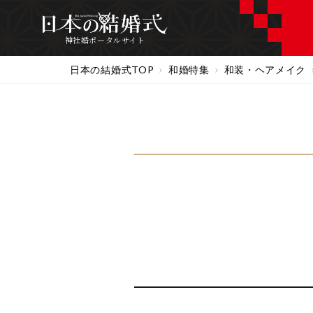
神社婚ポータルサイト
日本の結婚式TOP
和婚特集
和装・ヘアメイク