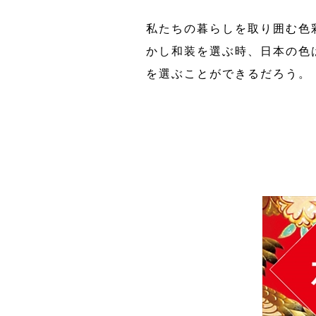
私たちの暮らしを取り囲む色
かし和装を選ぶ時、日本の色
を選ぶことができるだろう。