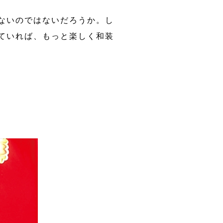
ないのではないだろうか。し
ていれば、もっと楽しく和装