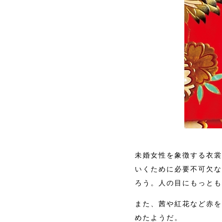
未婚女性を象徴する衣裳
いくために必要不可欠な
ろう。人の目にもっとも
また、茜や紅花など赤を
めたようだ。