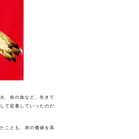
火、命の血など、生きて
して定着していったのだ
たことも、赤の価値を高