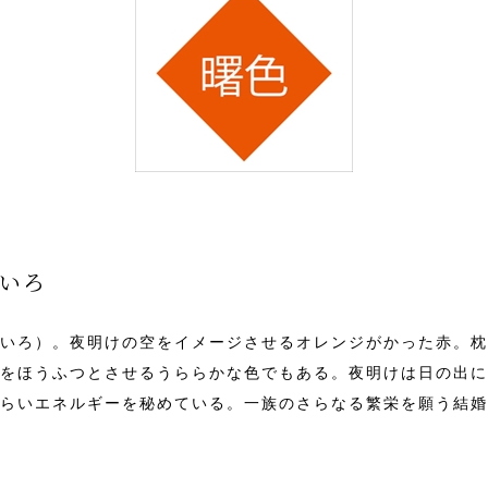
いろ
いろ）。夜明けの空をイメージさせるオレンジがかった赤。枕
をほうふつとさせるうららかな色でもある。夜明けは日の出に
らいエネルギーを秘めている。一族のさらなる繁栄を願う結婚