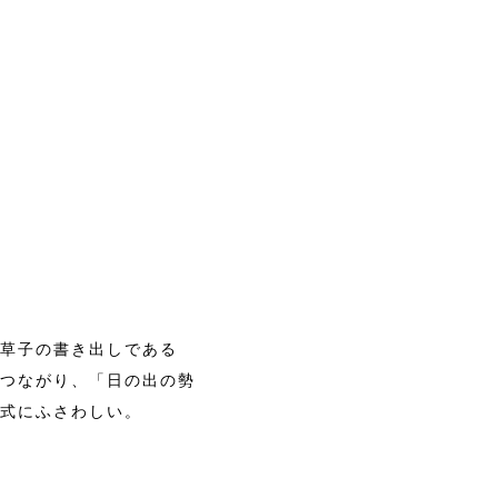
草子の書き出しである
つながり、「日の出の勢
式にふさわしい。