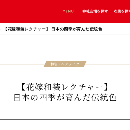
MENU
神社会場を探す
衣裳を探
神社を探す
【花嫁和装レクチャー】 日本の四季が育んだ伝統色
神社＋和婚会場を探す
和婚会場を探す
和装・ヘアメイク
【花嫁和装レクチャー】
日本の四季が育んだ伝統色