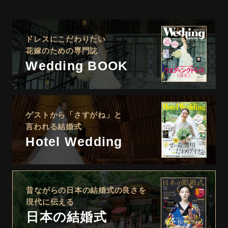
ドレスにこだわりたい
花嫁のための専門誌
Wedding BOOK
ゲストから「さすがね」と
言われる結婚式
Hotel Wedding
昔ながらの日本の結婚式の良さを
現代に伝える
日本の結婚式