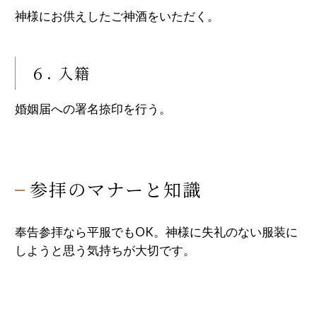
神様にお供えしたご神酒をいただく。
６. 入籍
婚姻届への署名捺印を行う。
参拝のマナーと知識
奉告参拝なら平服でもOK。神様に失礼のない服装に
しようと思う気持ちが大切です。