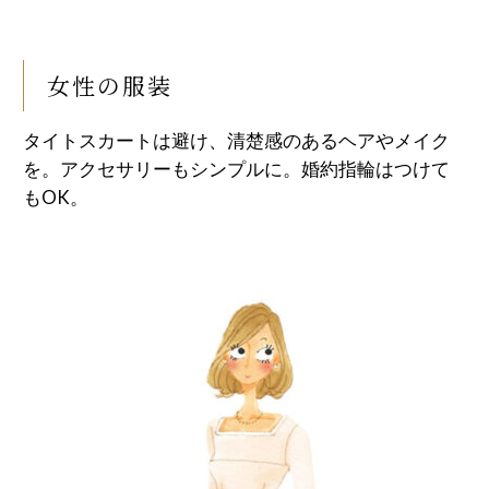
女性の服装
タイトスカートは避け、清楚感のあるヘアやメイク
を。アクセサリーもシンプルに。婚約指輪はつけて
もOK。