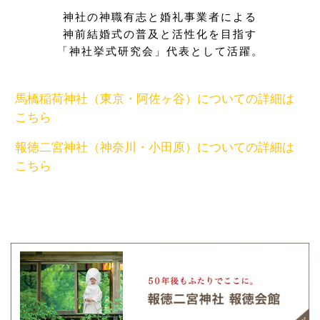
神社の神職有志と婚礼事業者による
神前結婚式の普及と活性化を目指す
「神社挙式研究会」代表として活躍。
馬橋稲荷神社（東京・阿佐ヶ谷）についての詳細は
こちら
報徳二宮神社（神奈川・小田原）についての詳細は
こちら