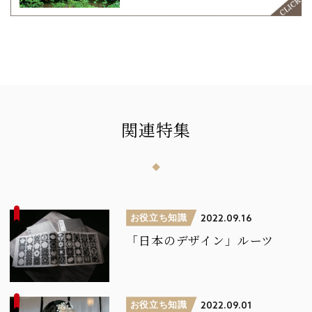
関連特集
お役立ち知識
2022.09.16
「日本のデザイン」ルーツ
お役立ち知識
2022.09.01