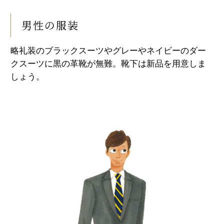
男性の服装
略礼装のブラックスーツやグレーやネイビーのダー
クスーツに黒の革靴が無難。靴下は新品を用意しま
しょう。