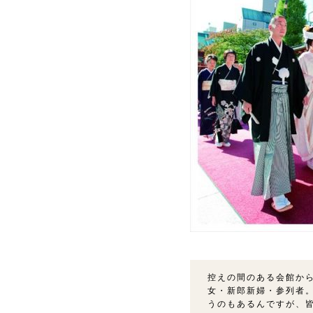
控えの間のある会館か
女・新郎新婦・参列者
うのもあるんですが、