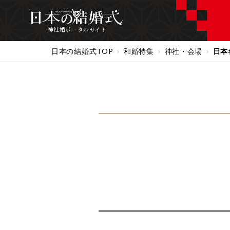
神社婚ポータルサイト
日本の結婚式TOP
和婚特集
神社・会場
日本