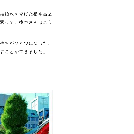
結婚式を挙げた横本昌之
返って、横本さんはこう
持ちがひとつになった。
すことができました」