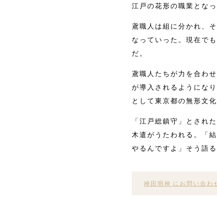
江戸の花形の職業となっ
鳶職人は組に分かれ、そ
なっていった。現在でも
だ。
鳶職人たちが力を合わせ
が導入されるようになり
として東京都の無形文化
「江戸総鎮守」とされた
木遣がうたわれる。「結
やるんですよ」そう語る
神田明神 にお問い合わ