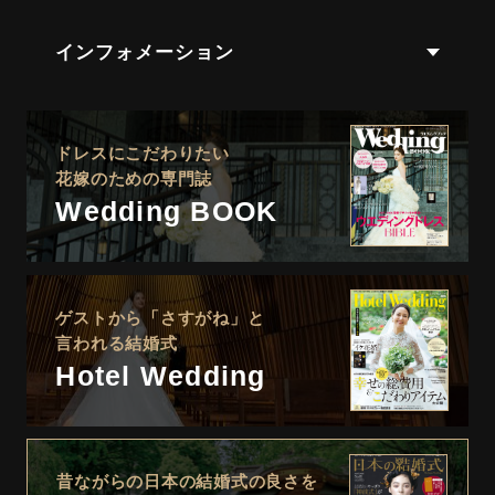
インフォメーション
ドレスにこだわりたい
花嫁のための専門誌
Wedding BOOK
ゲストから「さすがね」と
言われる結婚式
Hotel Wedding
昔ながらの日本の結婚式の良さを