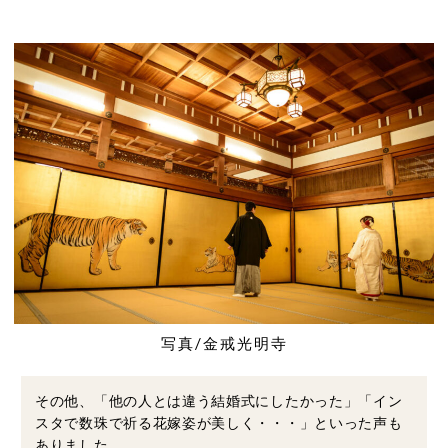
写真/金戒光明寺
その他、「他の人とは違う結婚式にしたかった」「イン
スタで数珠で祈る花嫁姿が美しく・・・」といった声も
ありました。