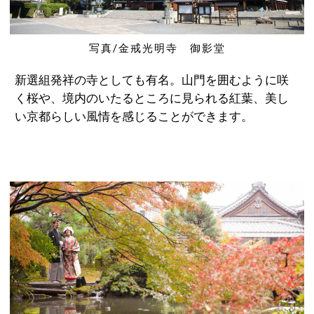
写真/金戒光明寺 御影堂
新選組発祥の寺としても有名。山門を囲むように咲
く桜や、境内のいたるところに見られる紅葉、美し
い京都らしい風情を感じることができます。