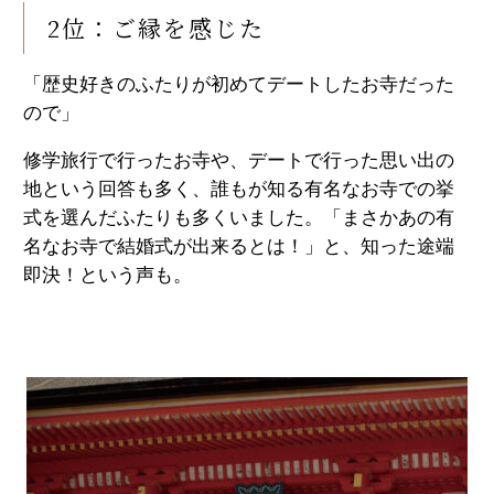
2位：ご縁を感じた
「歴史好きのふたりが初めてデートしたお寺だった
ので」
修学旅行で行ったお寺や、デートで行った思い出の
地という回答も多く、誰もが知る有名なお寺での挙
式を選んだふたりも多くいました。「まさかあの有
名なお寺で結婚式が出来るとは！」と、知った途端
即決！という声も。