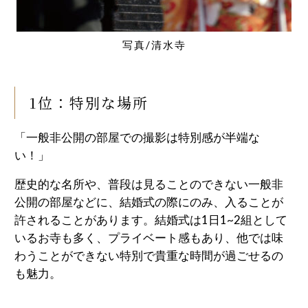
写真/清水寺
1位：特別な場所
「一般非公開の部屋での撮影は特別感が半端な
い！」
歴史的な名所や、普段は見ることのできない一般非
公開の部屋などに、結婚式の際にのみ、入ることが
許されることがあります。結婚式は1日1~2組として
いるお寺も多く、プライベート感もあり、他では味
わうことができない特別で貴重な時間が過ごせるの
も魅力。