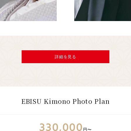
詳細を見る
EBISU Kimono Photo Plan
330,000
円〜