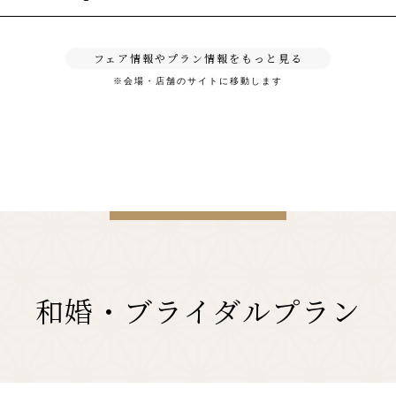
フェア情報やプラン情報をもっと見る
※会場・店舗のサイトに移動します
和婚・ブライダルプラン