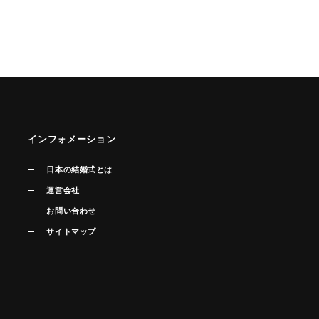
インフォメーション
日本の結婚式とは
運営会社
お問い合わせ
サイトマップ