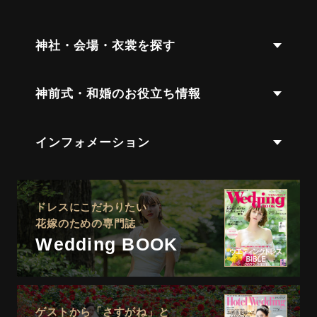
神社・会場・衣裳を探す
神前式・和婚のお役立ち情報
インフォメーション
ドレスにこだわりたい
花嫁のための専門誌
Wedding BOOK
ゲストから「さすがね」と