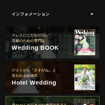
インフォメーション
ドレスにこだわりたい
花嫁のための専門誌
Wedding BOOK
ゲストから「さすがね」と
言われる結婚式
Hotel Wedding