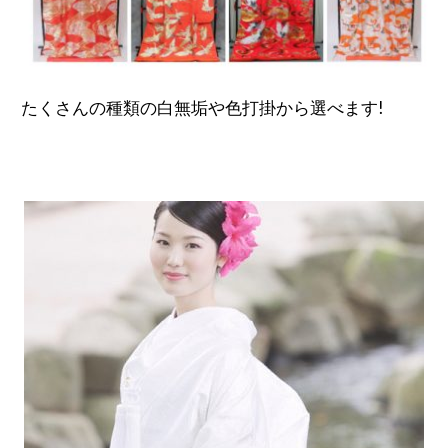
たくさんの種類の白無垢や色打掛から選べます!