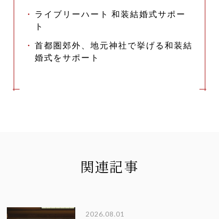
ライブリーハート 和装結婚式サポー
ト
首都圏郊外、地元神社で挙げる和装結
婚式をサポート
関連記事
2026.08.01