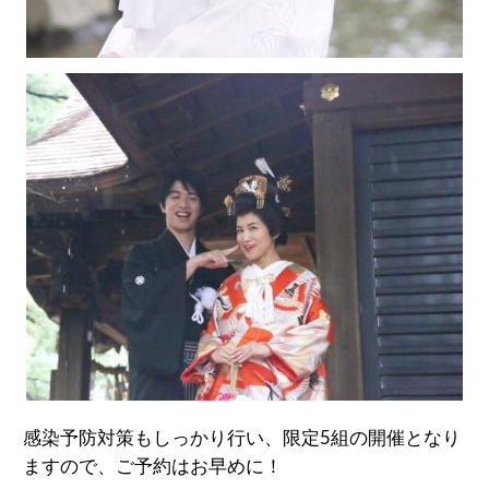
感染予防対策もしっかり行い、限定5組の開催となり
ますので、ご予約はお早めに！