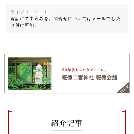
ライブリーハート
電話にて申込みを。問合せについてはメールでも受
け付け可能。
紹介記事