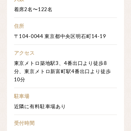
着席2名〜122名
住所
〒104-0044 東京都中央区明石町14-19
アクセス
東京メトロ築地駅3、4番出口より徒歩8
分、東京メトロ新富町駅4番出口より徒歩
10分
駐車場
近隣に有料駐車場あり
受付時間