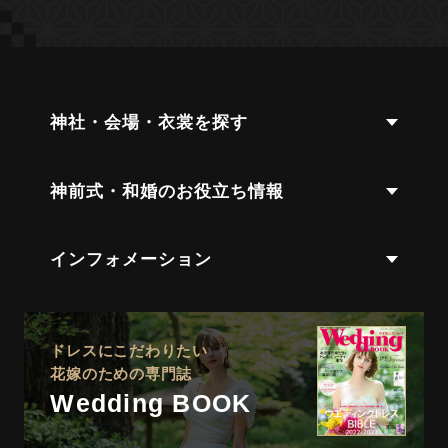
神社・会場・衣裳を探す
神前式・和婚のお役立ち情報
インフォメーション
ドレスにこだわりたい
花嫁のための専門誌
Wedding BOOK