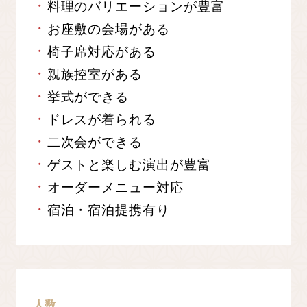
料理のバリエーションが豊富
お座敷の会場がある
椅子席対応がある
親族控室がある
挙式ができる
ドレスが着られる
二次会ができる
ゲストと楽しむ演出が豊富
オーダーメニュー対応
宿泊・宿泊提携有り
人数