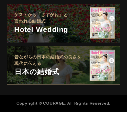
ゲストから「さすがね」と
言われる結婚式
Hotel Wedding
昔ながらの日本の結婚式の良さを
現代に伝える
日本の結婚式
Copyright © COURAGE. All Rights Reserved.