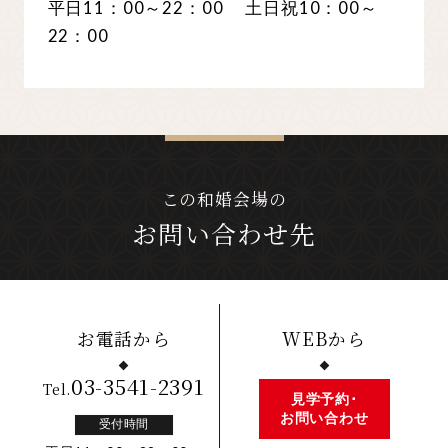
平日11：00～22：00 土日祝10：00～
22：00
この和婚会場の
お問い合わせ先
お電話から
WEBから
03-3541-2391
Tel.
見学予約･
お問い合わせ
受付時間