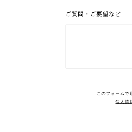
ご質問・ご要望など
このフォームで
個人情