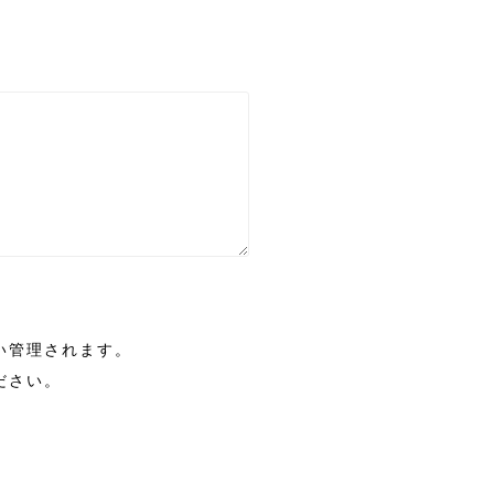
い管理されます。
ださい。