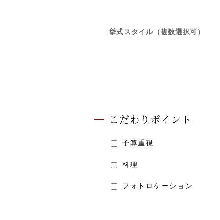
挙式スタイル（複数選択可）
こだわりポイント
予算重視
料理
フォトロケーション