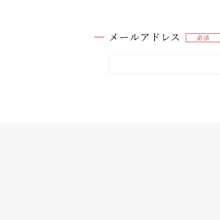
メールアドレス