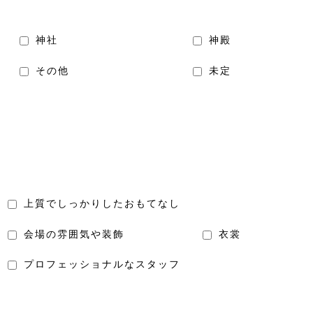
神社
神殿
その他
未定
上質でしっかりしたおもてなし
会場の雰囲気や装飾
衣裳
プロフェッショナルなスタッフ