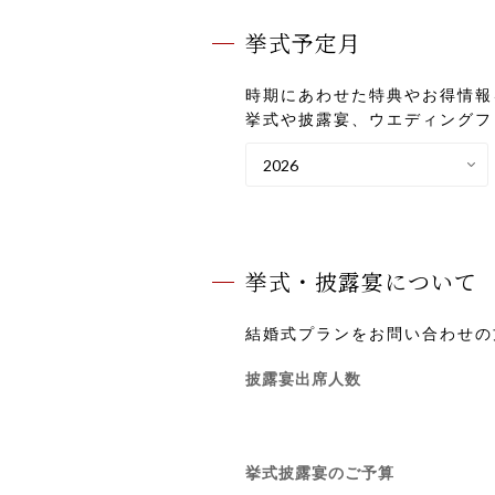
挙式予定月
時期にあわせた特典やお得情報
挙式や披露宴、ウエディングフ
挙式・披露宴について
結婚式プランをお問い合わせの
披露宴出席人数
挙式披露宴のご予算