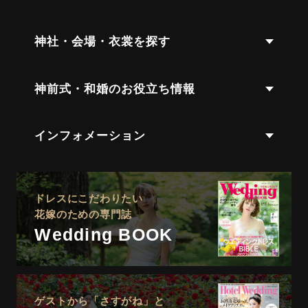
神社・会場・衣裳を探す
神前式・和婚のお役立ち情報
インフォメーション
ドレスにこだわりたい
花嫁のための専門誌
Wedding BOOK
ゲストから「さすがね」と