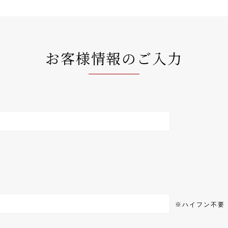
お客様情報のご入力
※ハイフン不要