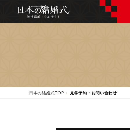
神社婚ポータルサイト
日本の結婚式TOP
見学予約・お問い合わせ