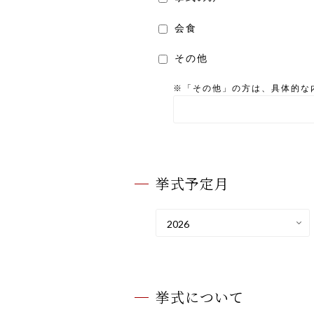
会食
その他
※「その他」の方は、具体的な
挙式予定月
挙式について