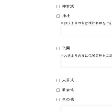
神前式
神社
※お決まりの方は神社名称をご
仏閣
※お決まりの方は仏閣名称をご
人前式
教会式
その他