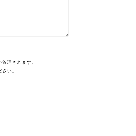
い管理されます。
ださい。