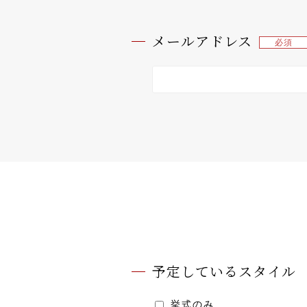
メールアドレス
予定しているスタイル
挙式のみ