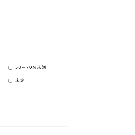
50～70名未満
未定