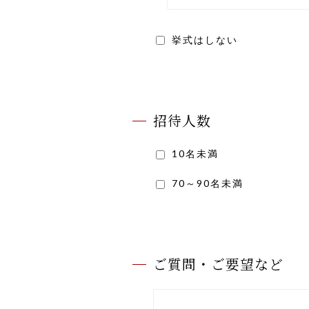
挙式はしない
招待人数
10名未満
70～90名未満
ご質問・ご要望など