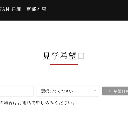
NAN 丹庵 京都本店
見学希望日
希望日
の場合はお電話で申し込みください。