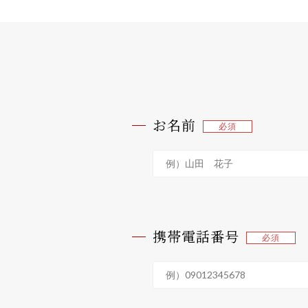
お名前
携帯電話番号