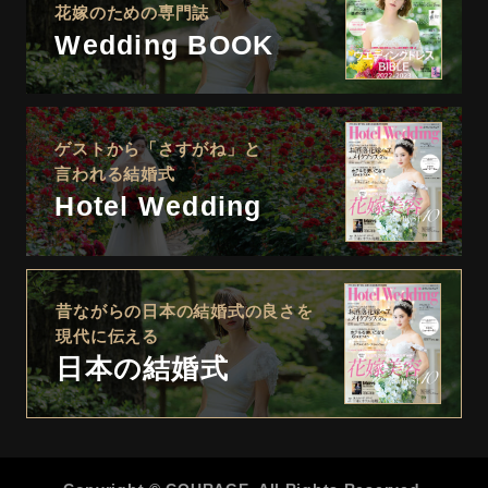
花嫁のための専門誌
Wedding BOOK
ゲストから「さすがね」と
言われる結婚式
Hotel Wedding
昔ながらの日本の結婚式の良さを
現代に伝える
日本の結婚式