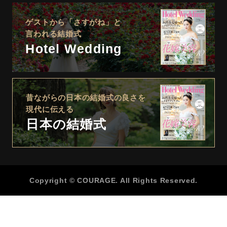
ゲストから「さすがね」と
言われる結婚式
Hotel Wedding
昔ながらの日本の結婚式の良さを
現代に伝える
日本の結婚式
Copyright © COURAGE. All Rights Reserved.