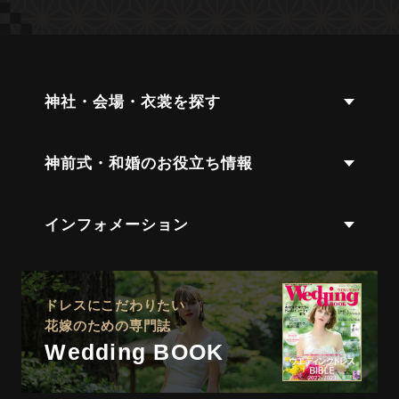
神社・会場・衣裳を探す
神前式・和婚のお役立ち情報
インフォメーション
ドレスにこだわりたい
花嫁のための専門誌
Wedding BOOK