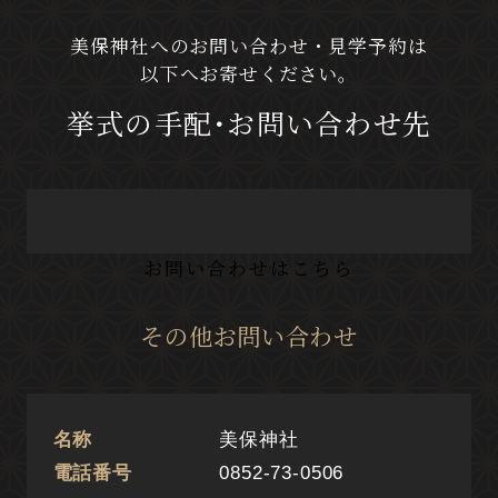
美保神社へのお問い合わせ・見学予約は
以下へお寄せください。
挙式の手配･お問い合わせ先
お問い合わせはこちら
その他お問い合わせ
名称
美保神社
電話番号
0852-73-0506