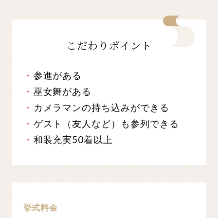
こだわりポイント
参進がある
巫女舞がある
カメラマンの持ち込みができる
ゲスト（友人など）も参列できる
和装充実50着以上
挙式料金