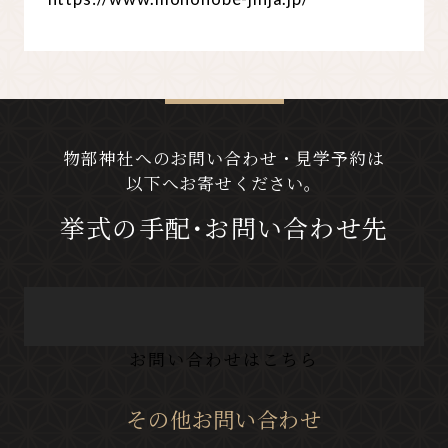
物部神社へのお問い合わせ・見学予約は
以下へお寄せください。
挙式の手配･お問い合わせ先
お問い合わせはこちら
その他お問い合わせ