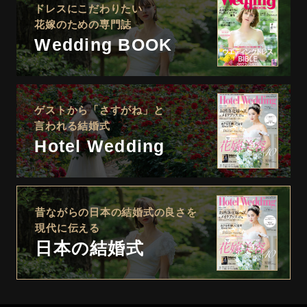
ドレスにこだわりたい
花嫁のための専門誌
Wedding BOOK
ゲストから「さすがね」と
言われる結婚式
Hotel Wedding
昔ながらの日本の結婚式の良さを
現代に伝える
日本の結婚式