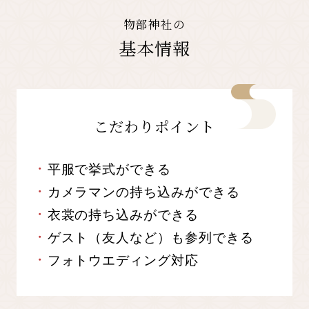
物部神社の
基本情報
こだわりポイント
平服で挙式ができる
カメラマンの持ち込みができる
衣裳の持ち込みができる
ゲスト（友人など）も参列できる
フォトウエディング対応