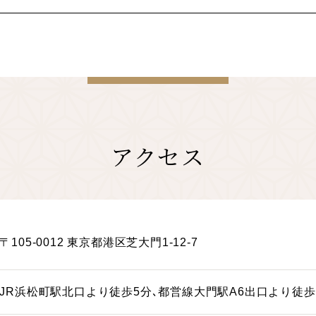
アクセス
〒105-0012 東京都港区芝大門1-12-7
JR浜松町駅北口より徒歩5分､都営線大門駅A6出口より徒歩