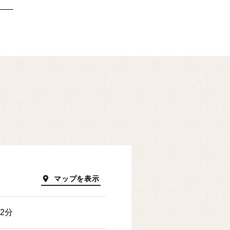
マップを表示
2分