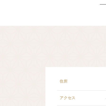
住所
アクセス