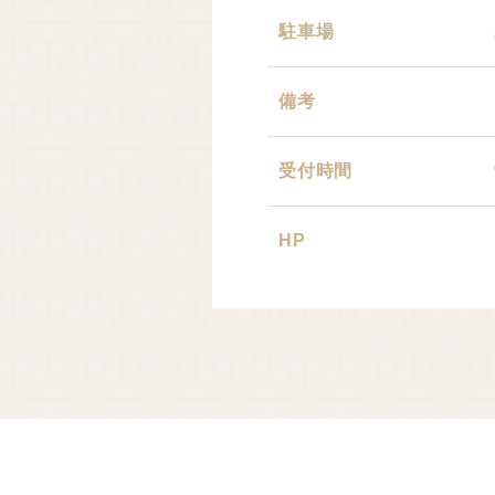
駐車場
備考
受付時間
HP