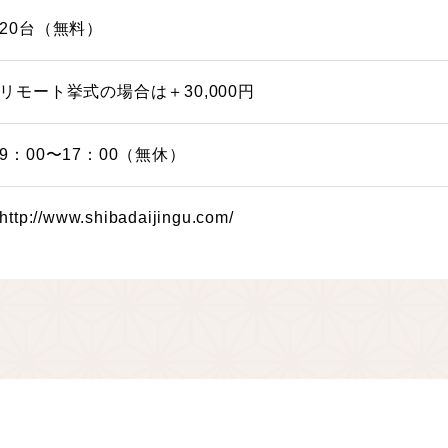
20台（無料）
リモート挙式の場合は＋30,000円
9：00〜17：00（無休）
http://www.shibadaijingu.com/