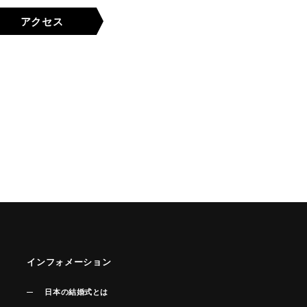
アクセス
インフォメーション
日本の結婚式とは