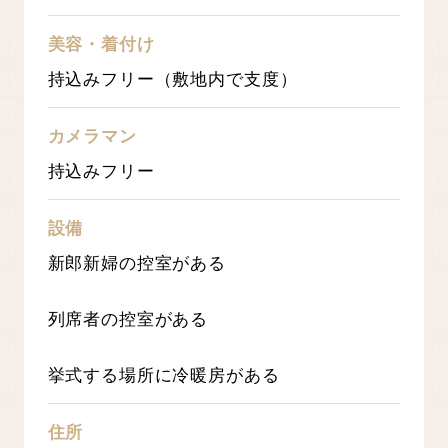
美容・着付け
持込みフリー（敷地内で支度）
カメラマン
持込みフリー
設備
新郎新婦の控室がある
列席者の控室がある
挙式する場所に冷暖房がある
住所