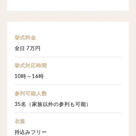
挙式料金
全日 7万円
挙式対応時間
10時～16時
参列可能人数
35名（家族以外の参列も可能）
衣裳
持込みフリー