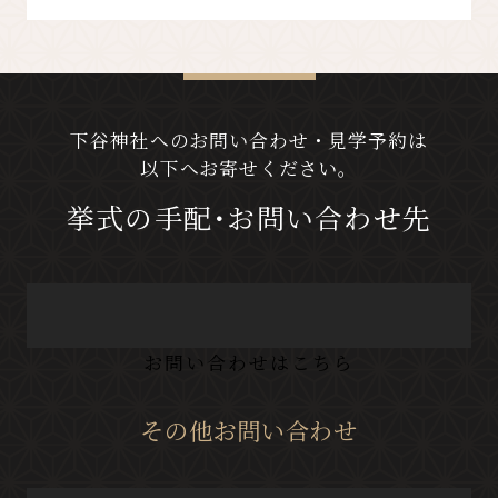
下谷神社へのお問い合わせ・見学予約は
以下へお寄せください。
挙式の手配･お問い合わせ先
お問い合わせはこちら
その他お問い合わせ