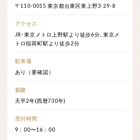
〒110-0015 東京都台東区東上野3-29-8
アクセス
JR･東京メトロ上野駅より徒歩6分､東京メ
トロ稲荷町駅より徒歩2分
駐車場
あり（要確認）
創建
天平2年(西暦730年)
受付時間
9：00〜16：00