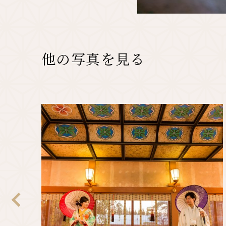
他の写真を見る