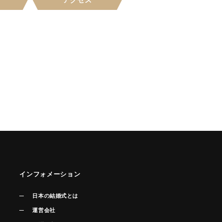
アクセス
インフォメーション
日本の結婚式とは
運営会社