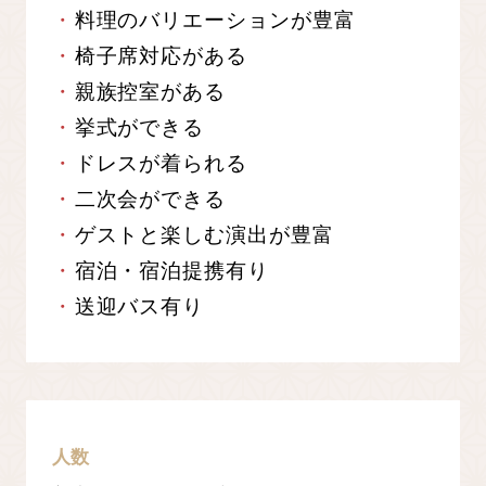
料理のバリエーションが豊富
椅子席対応がある
親族控室がある
挙式ができる
ドレスが着られる
二次会ができる
ゲストと楽しむ演出が豊富
宿泊・宿泊提携有り
送迎バス有り
人数