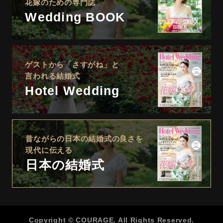
花嫁のための専門誌
Wedding BOOK
ゲストから「さすがね」と
言われる結婚式
Hotel Wedding
昔ながらの日本の結婚式の良さを
現代に伝える
日本の結婚式
Copyright © COURAGE. All Rights Reserved.