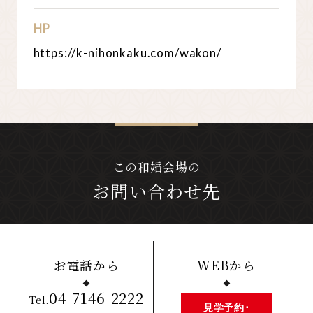
HP
https://k-nihonkaku.com/wakon/
この和婚会場の
お問い合わせ先
お電話から
WEBから
04-7146-2222
Tel.
見学予約･