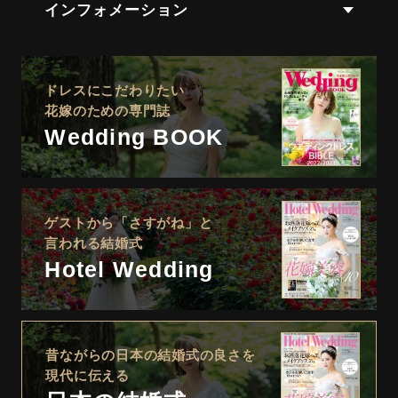
インフォメーション
ドレスにこだわりたい
花嫁のための専門誌
Wedding BOOK
ゲストから「さすがね」と
言われる結婚式
Hotel Wedding
昔ながらの日本の結婚式の良さを
現代に伝える