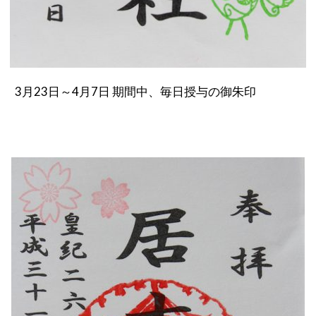
3月23日～4月7日 期間中、毎日授与の御朱印