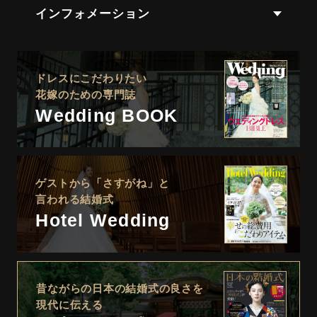
インフォメーション
ドレスにこだわりたい
花嫁のための専門誌
Wedding BOOK
ゲストから「さすがね」と
言われる結婚式
Hotel Wedding
昔ながらの日本の結婚式の良さを
現代に伝える