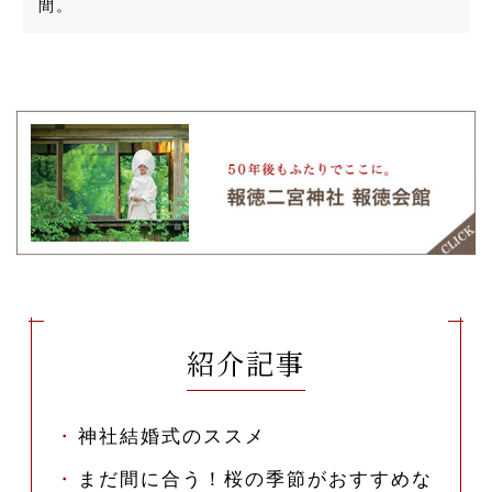
間。
紹介記事
神社結婚式のススメ
まだ間に合う！桜の季節がおすすめな