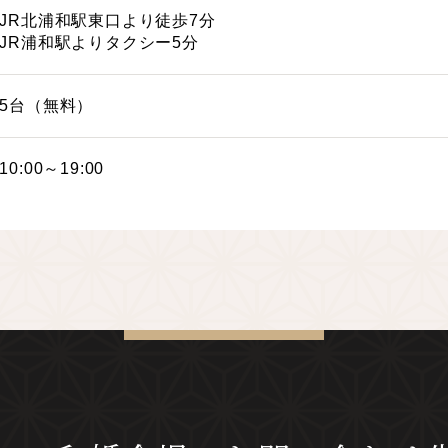
JR北浦和駅東口より徒歩7分
JR浦和駅よりタクシー5分
5台（無料）
10:00～19:00