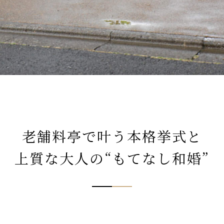
老舗料亭で叶う本格挙式と
上質な大人の“もてなし和婚”