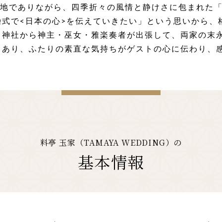
立地でありながら、四季折々の風情と静けさに包まれた「
婚式で<日本の心>を伝えていきたい」という思いから、
、神社から神主・巫女・雅楽奏者が出張して、両家の末
もあり、ふたりの素直な気持ちがゲストの心に伝わり、
料亭 玉家（TAMAYA WEDDING）の
基本情報