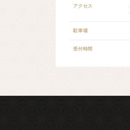
アクセス
駐車場
受付時間