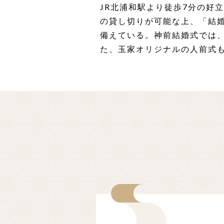
JR北浦和駅より徒歩7分の好
の貸し切りが可能な上、「結
備えている。神前結婚式では
た、玉家オリジナルの人前式