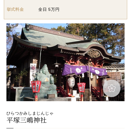
挙式料金
全日 5万円
ひらつかみしまじんじゃ
平塚三嶋神社