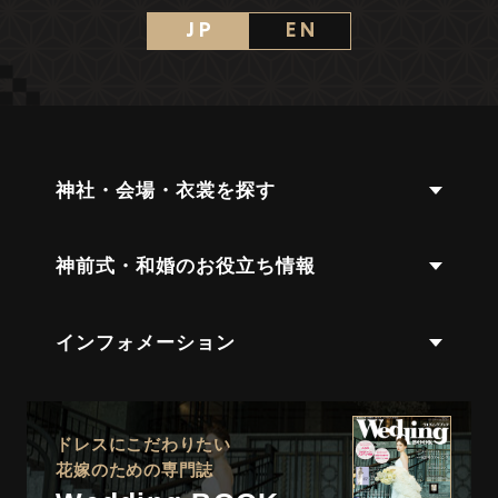
J P
E N
神社・会場・衣裳を探す
神前式・和婚のお役立ち情報
インフォメーション
ドレスにこだわりたい
花嫁のための専門誌