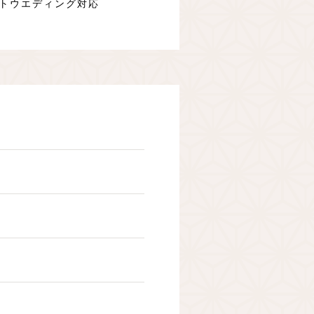
トウエディング対応