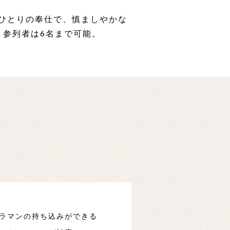
職ひとりの奉仕で、慎ましやかな
。参列者は6名まで可能。
ラマンの持ち込みができる