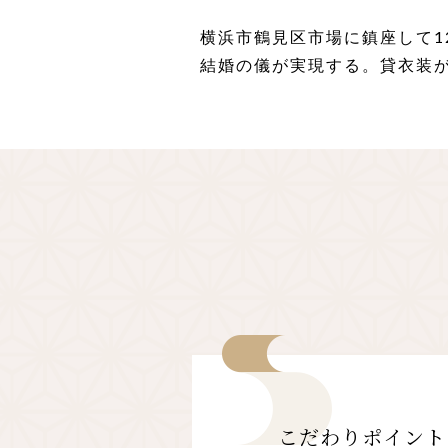
横浜市鶴見区市場に鎮座して1
結婚の儀が実現する。貸衣装
こだわりポイント