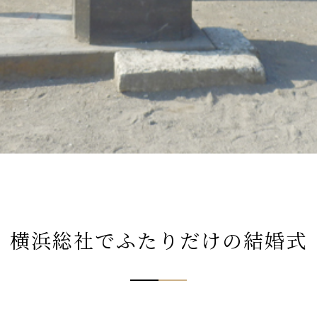
横浜総社でふたりだけの結婚式