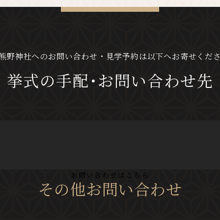
熊野神社へのお問い合わせ・見学予約は
以下へお寄せくだ
挙式の手配･お問い合わせ先
お問い合わせはこちら
その他お問い合わせ