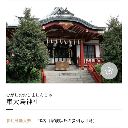
ひがしおおしまじんじゃ
東大島神社
参列可能人数
20名（家族以外の参列も可能）