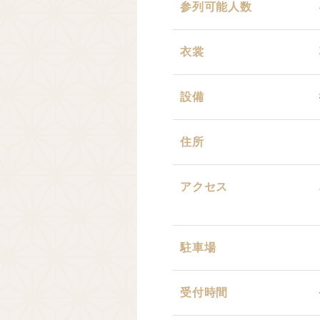
参列可能人数
衣裳
設備
住所
アクセス
駐車場
受付時間