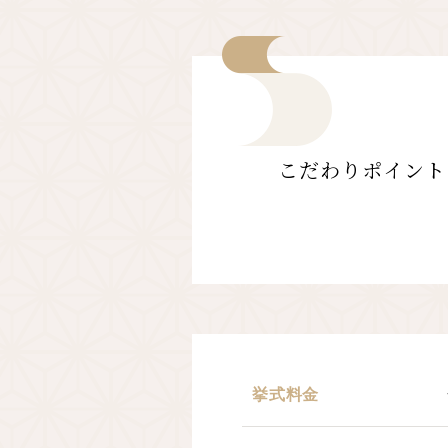
こだわりポイント
挙式料金