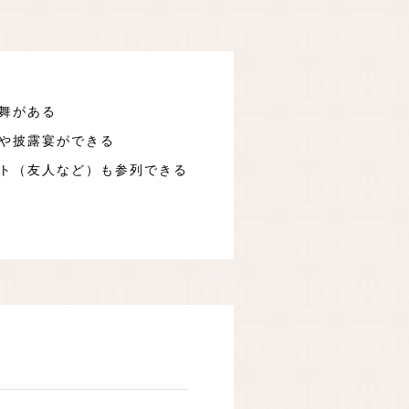
舞がある
や披露宴ができる
ト（友人など）も参列できる