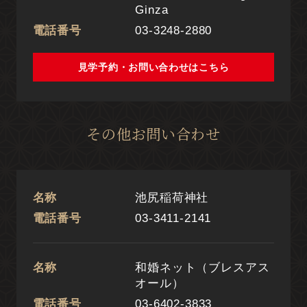
Ginza
電話番号
03-3248-2880
見学予約・お問い合わせ
見学予約・お問い合わせはこちら
その他お問い合わせ
名称
池尻稲荷神社
電話番号
03-3411-2141
名称
和婚ネット（ブレスアス
オール）
電話番号
03-6402-3833