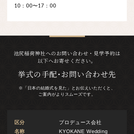
10：00〜17：00
池尻稲荷神社へのお問い合わせ・見学予約は
以下へお寄せください。
挙式の手配･お問い合わせ先
※「日本の結婚式を見た」とお伝えいただくと、
ご案内がよりスムーズです。
区分
プロデュース会社
名称
KYOKANE Wedding