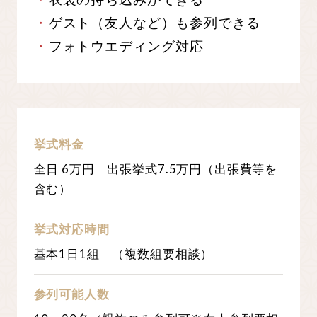
ゲスト（友人など）も参列できる
フォトウエディング対応
挙式料金
全日
6
万円 出張挙式7.5万円（出張費等を
含む）
挙式対応時間
基本1日1組 （複数組要相談）
参列可能人数