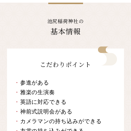
池尻稲荷神社の
基本情報
こだわりポイント
参進がある
雅楽の生演奏
英語に対応できる
神前式説明会がある
カメラマンの持ち込みができる
衣裳の持ち込みができる