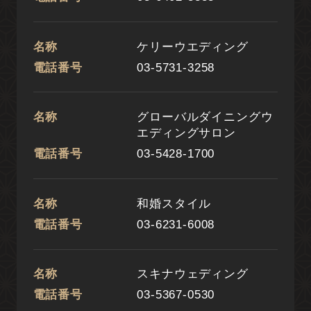
名称
ケリーウエディング
電話番号
03-5731-3258
名称
グローバルダイニングウ
エディングサロン
電話番号
03-5428-1700
名称
和婚スタイル
電話番号
03-6231-6008
名称
スキナウェディング
電話番号
03-5367-0530