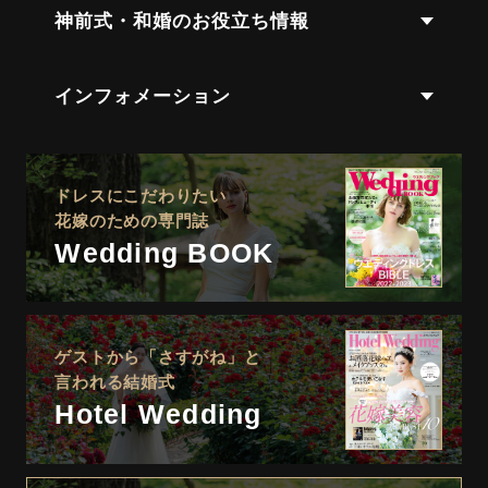
神前式・和婚のお役立ち情報
インフォメーション
ドレスにこだわりたい
花嫁のための専門誌
Wedding BOOK
ゲストから「さすがね」と
言われる結婚式
Hotel Wedding