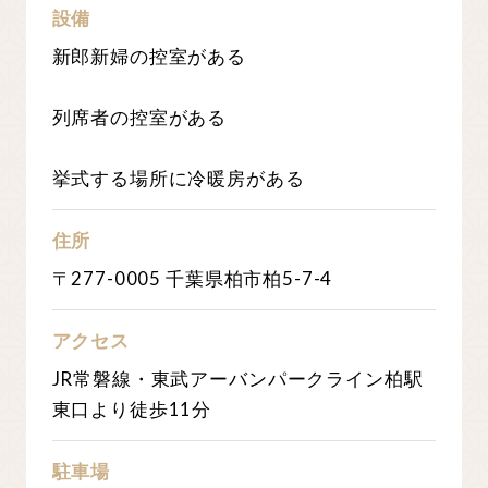
設備
新郎新婦の控室がある
列席者の控室がある
挙式する場所に冷暖房がある
住所
〒277-0005 千葉県柏市柏5-7-4
アクセス
JR常磐線・東武アーバンパークライン柏駅
東口より徒歩11分
駐車場