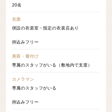
20名
衣裳
併設の衣裳室・指定の衣裳店あり
持込みフリー
美容・着付け
専属のスタッフがいる（敷地内で支度）
カメラマン
専属のスタッフがいる
持込みフリー