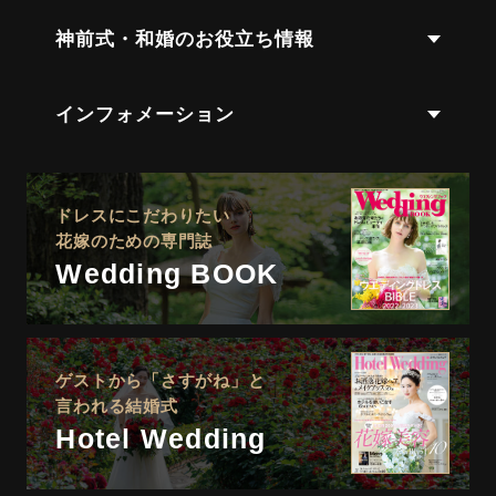
神前式・和婚のお役立ち情報
インフォメーション
ドレスにこだわりたい
花嫁のための専門誌
Wedding BOOK
ゲストから「さすがね」と
言われる結婚式
Hotel Wedding