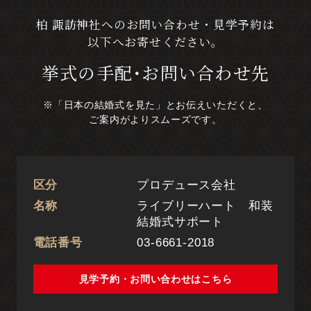
柏 諏訪神社へのお問い合わせ・見学予約は
以下へお寄せください。
挙式の手配･お問い合わせ先
※「日本の結婚式を見た」とお伝えいただくと、
ご案内がよりスムーズです。
区分
プロデュース会社
名称
ライブリーハート 和装
結婚式サポート
電話番号
03-6661-2018
見学予約・お問い合わせ
見学予約・お問い合わせはこちら