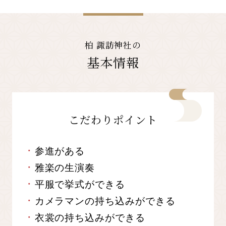
柏 諏訪神社の
基本情報
こだわりポイント
参進がある
雅楽の生演奏
平服で挙式ができる
カメラマンの持ち込みができる
衣裳の持ち込みができる