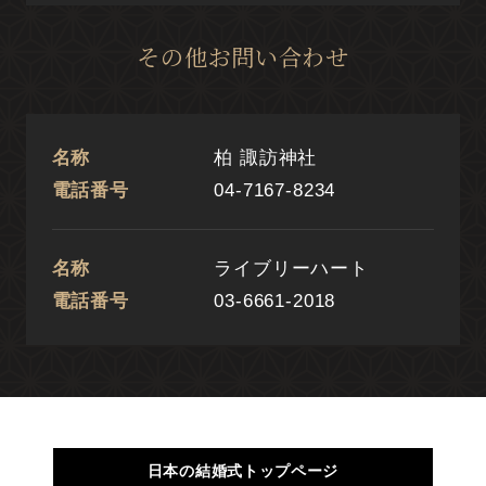
その他お問い合わせ
名称
柏 諏訪神社
電話番号
04-7167-8234
名称
ライブリーハート
電話番号
03-6661-2018
日本の結婚式トップページ