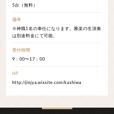
5台（無料）
備考
※神職1名の奉仕になります。雅楽の生演奏
は別途料金にて可能。
受付時間
9：00〜17：00
HP
http://jinjya.wixsite.com/kashiwa