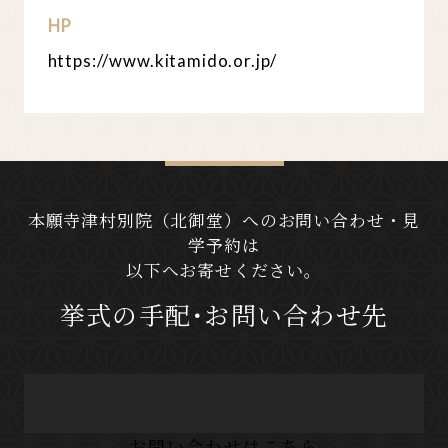
HP
https://www.kitamido.or.jp/
本願寺津村別院（北御堂）へのお問い合わせ・見
学予約は
以下へお寄せください。
挙式の手配･お問い合わせ先
お問い合わせはこちら