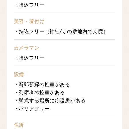
・持込フリー
美容・着付け
・持込フリー（神社/寺の敷地内で支度）
カメラマン
・持込フリー
設備
・新郎新婦の控室がある
・列席者の控室がある
・挙式する場所に冷暖房がある
・バリアフリー
住所