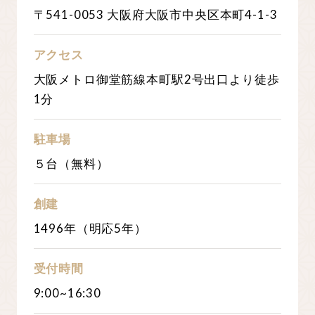
〒541-0053 大阪府大阪市中央区本町4-1-3
アクセス
大阪メトロ御堂筋線本町駅2号出口より徒歩
1分
駐車場
５台（無料）
創建
1496年（明応5年）
受付時間
9:00~16:30