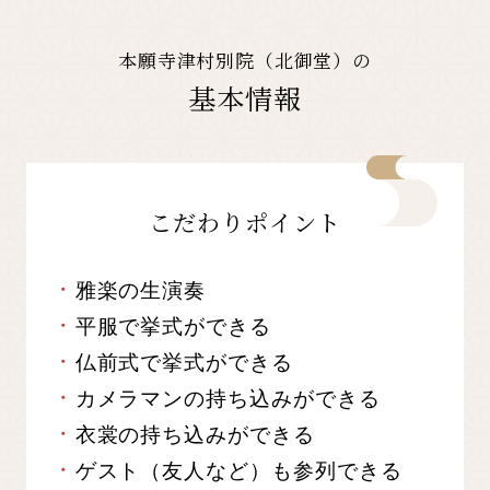
本願寺津村別院（北御堂）の
基本情報
こだわりポイント
雅楽の生演奏
平服で挙式ができる
仏前式で挙式ができる
カメラマンの持ち込みができる
衣裳の持ち込みができる
ゲスト（友人など）も参列できる