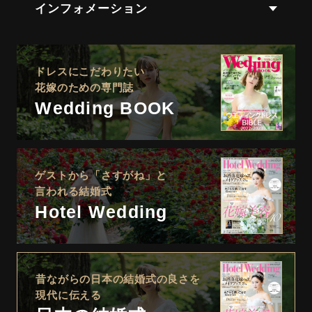
インフォメーション
ドレスにこだわりたい
花嫁のための専門誌
Wedding BOOK
ゲストから「さすがね」と
言われる結婚式
Hotel Wedding
昔ながらの日本の結婚式の良さを
現代に伝える