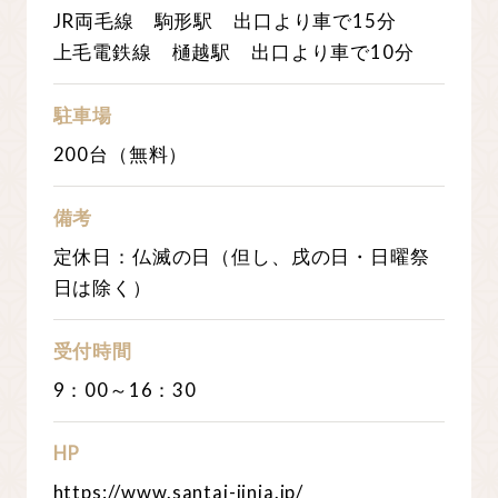
JR両毛線 駒形駅 出口より車で15分
上毛電鉄線 樋越駅 出口より車で10分
駐車場
200台（無料）
備考
定休日：仏滅の日（但し、戌の日・日曜祭
日は除く）
受付時間
9：00～16：30
HP
https://www.santai-jinja.jp/