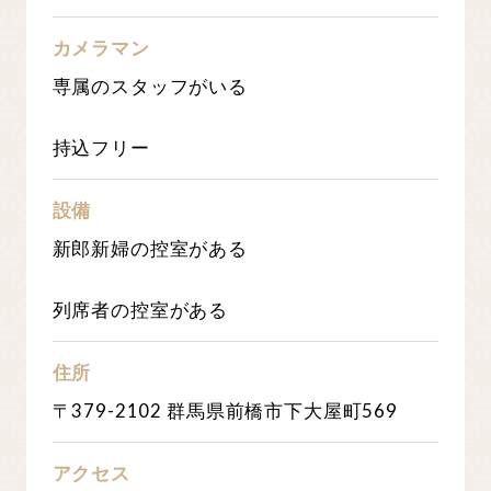
カメラマン
専属のスタッフがいる
持込フリー
設備
新郎新婦の控室がある
列席者の控室がある
住所
〒379-2102 群馬県前橋市下大屋町569
アクセス