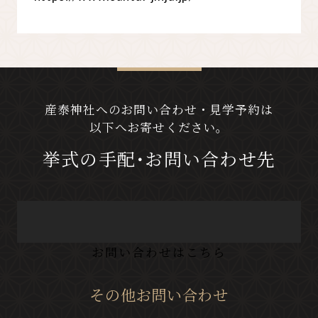
産泰神社へのお問い合わせ・見学予約は
以下へお寄せください。
挙式の手配･お問い合わせ先
お問い合わせはこちら
その他お問い合わせ