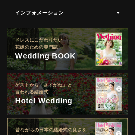
インフォメーション
ドレスにこだわりたい
花嫁のための専門誌
Wedding BOOK
ゲストから「さすがね」と
言われる結婚式
Hotel Wedding
昔ながらの日本の結婚式の良さを