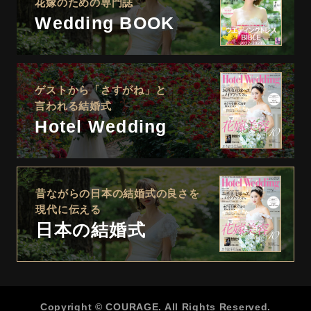
花嫁のための専門誌
Wedding BOOK
ゲストから「さすがね」と
言われる結婚式
Hotel Wedding
昔ながらの日本の結婚式の良さを
現代に伝える
日本の結婚式
Copyright © COURAGE. All Rights Reserved.