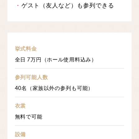
ゲスト（友人など）も参列できる
挙式料金
全日 7万円（ホール使用料込み）
参列可能人数
40名（家族以外の参列も可能）
衣裳
無料で可能
設備