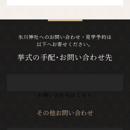
氷川神社へのお問い合わせ・見学予約は
以下へお寄せください。
挙式の手配･お問い合わせ先
お問い合わせはこちら
その他お問い合わせ