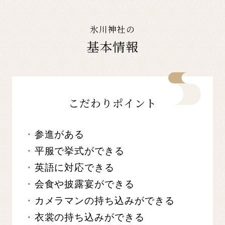
氷川神社の
基本情報
こだわりポイント
参進がある
平服で挙式ができる
英語に対応できる
会食や披露宴ができる
カメラマンの持ち込みができる
衣裳の持ち込みができる