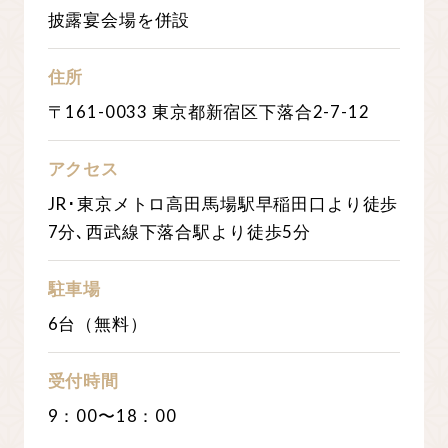
披露宴会場を併設
住所
〒161-0033 東京都新宿区下落合2-7-12
アクセス
JR･東京メトロ高田馬場駅早稲田口より徒歩
7分､西武線下落合駅より徒歩5分
駐車場
6台（無料）
受付時間
9：00〜18：00