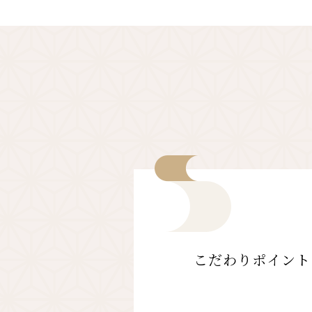
こだわりポイント