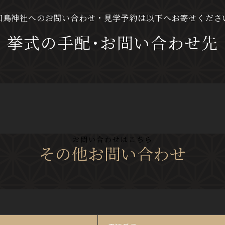
知鳥神社へのお問い合わせ・見学予約は
以下へお寄せくださ
挙式の手配･お問い合わせ先
お問い合わせはこちら
その他お問い合わせ