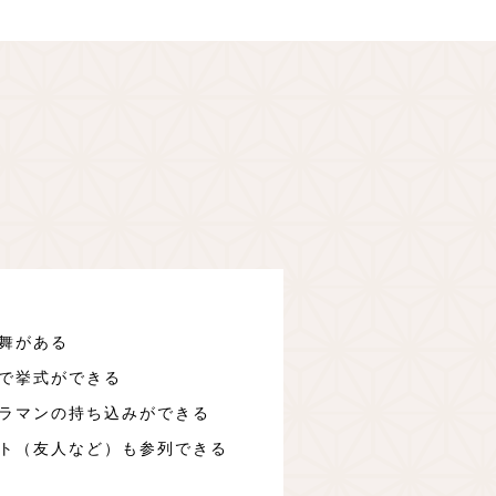
舞がある
で挙式ができる
ラマンの持ち込みができる
ト（友人など）も参列できる