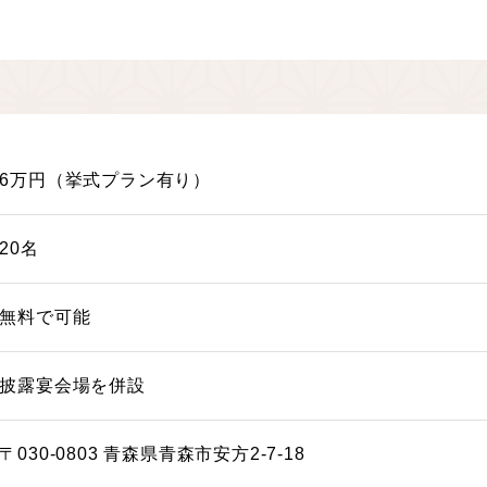
6万円（挙式プラン有り）
20名
無料で可能
披露宴会場を併設
〒030-0803 青森県青森市安方2-7-18