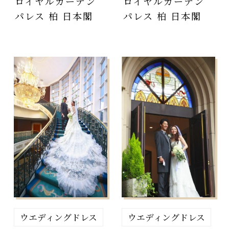
ロイヤルガーデン
ロイヤルガーデン
パレス 柏 日本閣
パレス 柏 日本閣
ウエディングドレス
ウエディングドレス