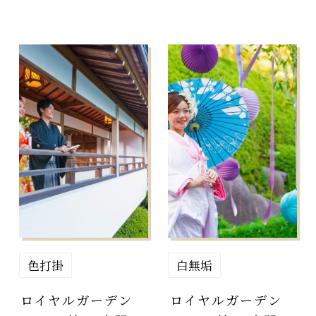
色打掛
白無垢
ロイヤルガーデン
ロイヤルガーデン