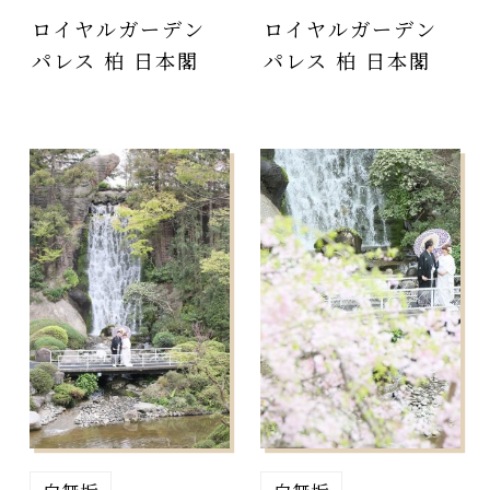
ロイヤルガーデン
ロイヤルガーデン
パレス 柏 日本閣
パレス 柏 日本閣