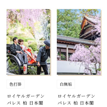
色打掛
白無垢
ロイヤルガーデン
ロイヤルガーデン
パレス 柏 日本閣
パレス 柏 日本閣