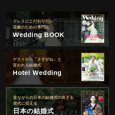
ドレスにこだわりたい
花嫁のための専門誌
Wedding BOOK
ゲストから「さすがね」と
言われる結婚式
Hotel Wedding
昔ながらの日本の結婚式の良さを
現代に伝える
日本の結婚式