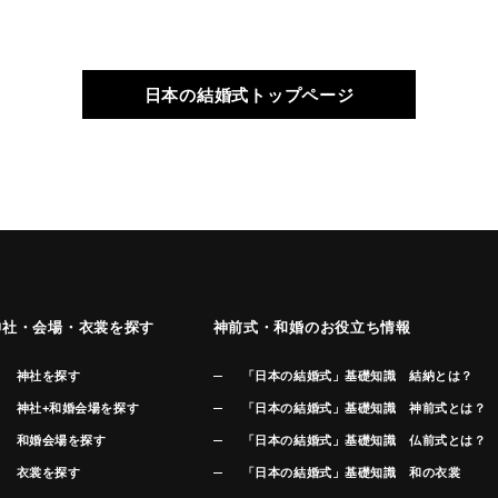
日本の結婚式トップページ
神社・会場・衣裳を探す
神前式・和婚のお役立ち情報
神社を探す
「日本の結婚式」基礎知識 結納とは？
神社+和婚会場を探す
「日本の結婚式」基礎知識 神前式とは？
和婚会場を探す
「日本の結婚式」基礎知識 仏前式とは？
衣裳を探す
「日本の結婚式」基礎知識 和の衣裳