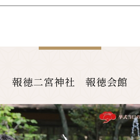
報徳二宮神社 報徳会館