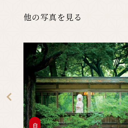
他の写真を見る