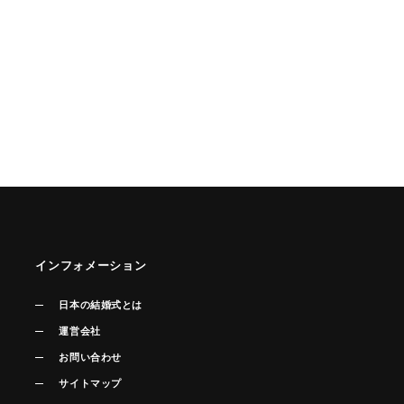
インフォメーション
日本の結婚式とは
運営会社
お問い合わせ
サイトマップ